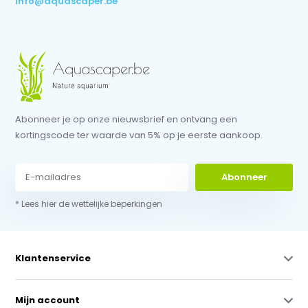
info@aquascaper.be
Abonneer je op onze nieuwsbrief en ontvang een
kortingscode ter waarde van 5% op je eerste aankoop.
Abonneer
* Lees hier de wettelijke beperkingen
Klantenservice
Mijn account