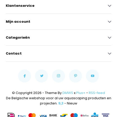
Klantenservice
Mijn account
Categorieën
Contact
© Copyright 2026 - Theme By
DMWS
x
Plus+
-
RSS-feed
De Belgische webshop voor al uw aquascaping producten en
projecten.
9,3
- Nieuw