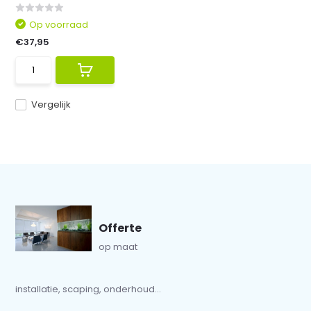
Op voorraad
€37,95
Vergelijk
Offerte
op maat
installatie, scaping, onderhoud...