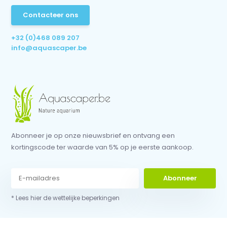
Contacteer ons
+32 (0)468 089 207
info@aquascaper.be
Abonneer je op onze nieuwsbrief en ontvang een
kortingscode ter waarde van 5% op je eerste aankoop.
Abonneer
* Lees hier de wettelijke beperkingen