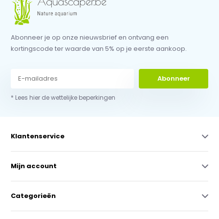
Abonneer je op onze nieuwsbrief en ontvang een
kortingscode ter waarde van 5% op je eerste aankoop.
Abonneer
* Lees hier de wettelijke beperkingen
Klantenservice
Mijn account
Categorieën