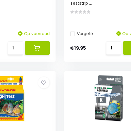
Teststrip ...
Op voorraad
Vergelijk
Op 
€19,95