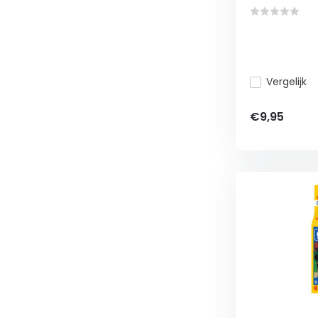
Vergelijk
€9,95