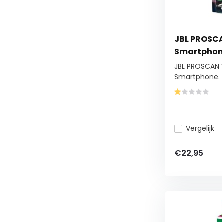
JBL PROSC
Smartpho
JBL PROSCAN 
Smartphone. F
Vergelijk
€22,95