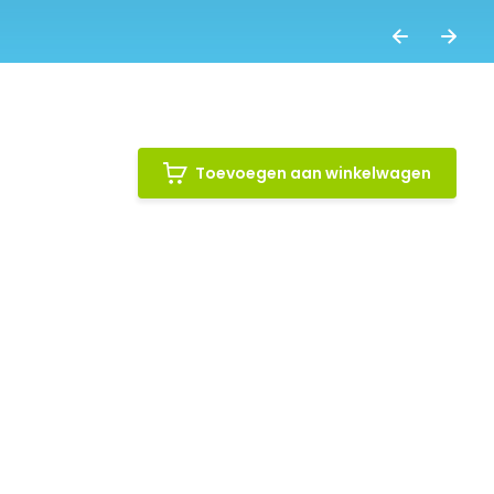
Toevoegen aan winkelwagen