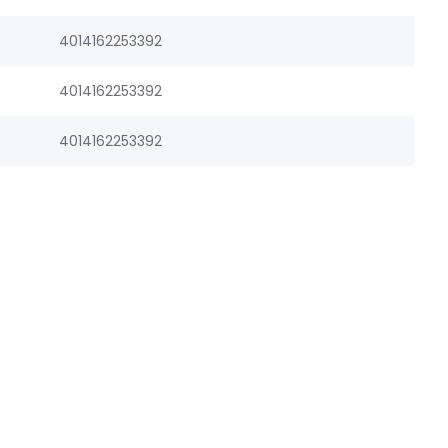
4014162253392
4014162253392
4014162253392