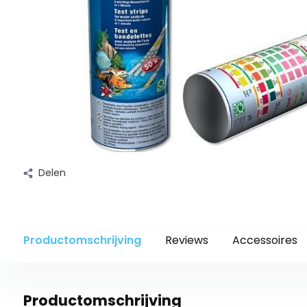
Delen
Productomschrijving
Reviews
Accessoires
Productomschrijving