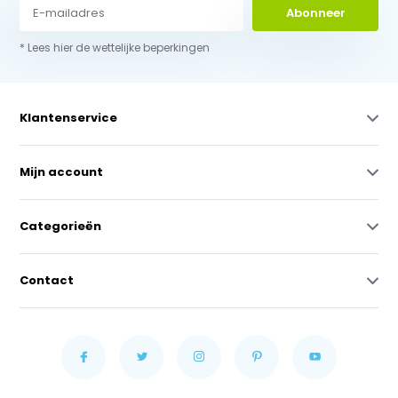
Abonneer
* Lees hier de wettelijke beperkingen
Klantenservice
Mijn account
Categorieën
Contact