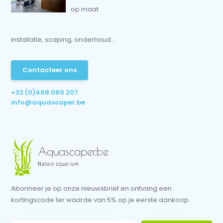
op maat
installatie, scaping, onderhoud...
Contacteer ons
+32 (0)468 089 207
info@aquascaper.be
Abonneer je op onze nieuwsbrief en ontvang een
kortingscode ter waarde van 5% op je eerste aankoop.