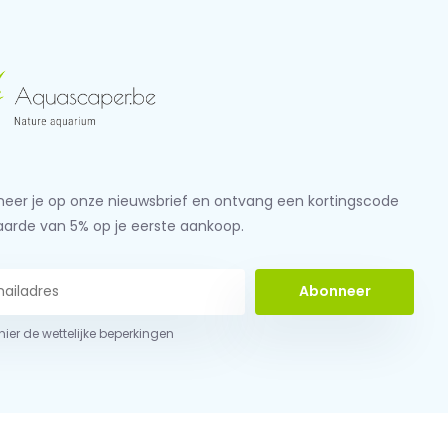
eer je op onze nieuwsbrief en ontvang een kortingscode
aarde van 5% op je eerste aankoop.
Abonneer
 hier de wettelijke beperkingen