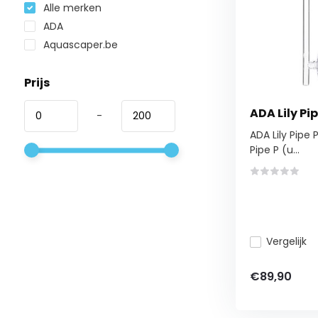
Alle merken
ADA
Aquascaper.be
Prijs
ADA Lily Pi
-
ADA Lily Pipe 
Pipe P (u...
Vergelijk
€89,90