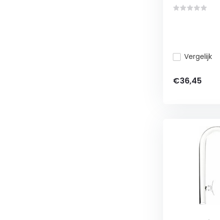
Vergelijk
€36,45