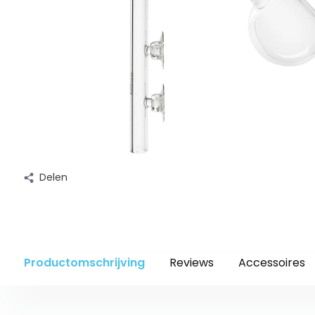
Delen
Productomschrijving
Reviews
Accessoires