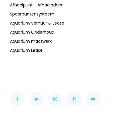
Afhaalpunt - Afhaaladres
Spaarpuntensysteem
Aquarium Verhuur & Lease
Aquarium Onderhoud
Aquarium maatwerk
Aquarium Lease