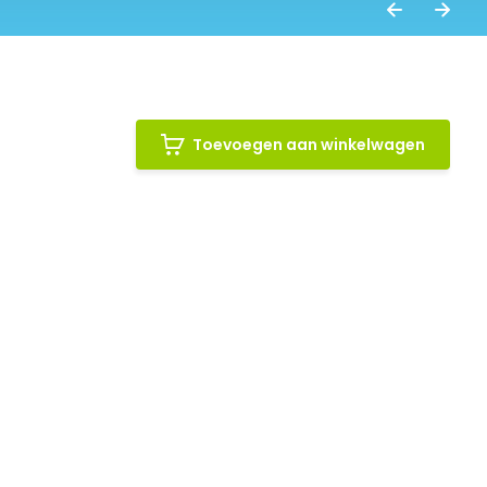
Toevoegen aan winkelwagen