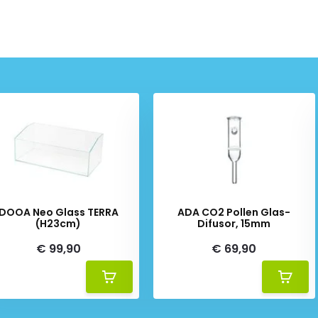
DOOA Neo Glass TERRA
ADA CO2 Pollen Glas-
(H23cm)
Difusor, 15mm
€ 99,90
€ 69,90