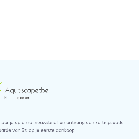
eer je op onze nieuwsbrief en ontvang een kortingscode
aarde van 5% op je eerste aankoop.