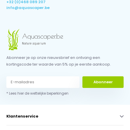
+32 (0)468 089 207
info@aquascaper.be
Abonneer je op onze nieuwsbrief en ontvang een
kortingscode ter waarde van 5% op je eerste aankoop.
Abonneer
* Lees hier de wettelijke beperkingen
Klantenservice