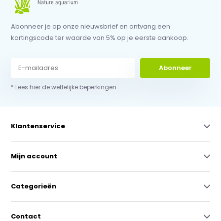
Abonneer je op onze nieuwsbrief en ontvang een
kortingscode ter waarde van 5% op je eerste aankoop.
Abonneer
* Lees hier de wettelijke beperkingen
Klantenservice
Mijn account
Categorieën
Contact