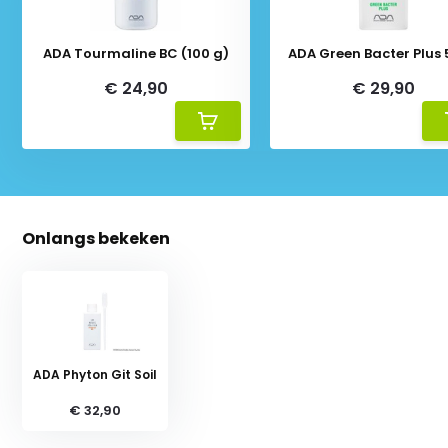
ADA Tourmaline BC (100 g)
ADA Green Bacter Plus
€ 24,90
€ 29,90
Onlangs bekeken
ADA Phyton Git Soil
€ 32,90