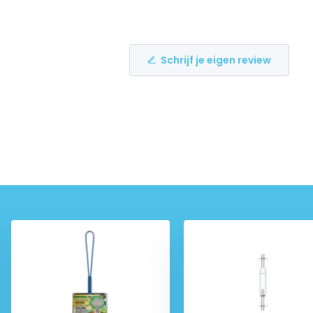
Schrijf je eigen review