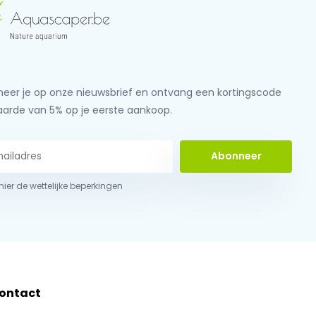
eer je op onze nieuwsbrief en ontvang een kortingscode
aarde van 5% op je eerste aankoop.
Abonneer
 hier de wettelijke beperkingen
ontact