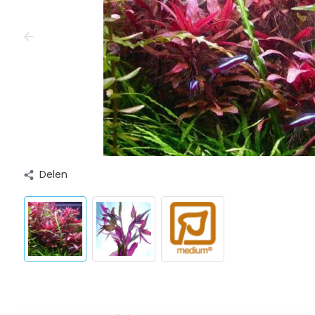
Delen