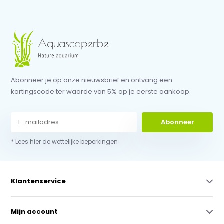
Abonneer je op onze nieuwsbrief en ontvang een
kortingscode ter waarde van 5% op je eerste aankoop.
Abonneer
* Lees hier de wettelijke beperkingen
Klantenservice
Mijn account