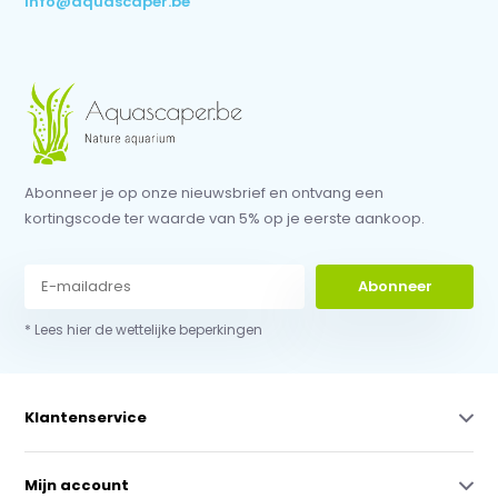
info@aquascaper.be
Abonneer je op onze nieuwsbrief en ontvang een
kortingscode ter waarde van 5% op je eerste aankoop.
Abonneer
* Lees hier de wettelijke beperkingen
Klantenservice
Mijn account