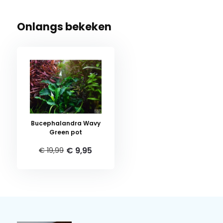
Onlangs bekeken
Bucephalandra Wavy
Green pot
€ 9,95
€ 19,99