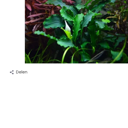
Delen