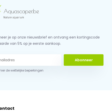
eer je op onze nieuwsbrief en ontvang een kortingscode
aarde van 5% op je eerste aankoop.
Abonneer
 hier de wettelijke beperkingen
ontact