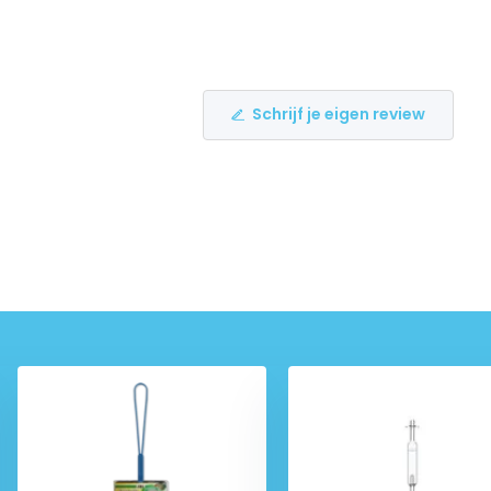
Schrijf je eigen review