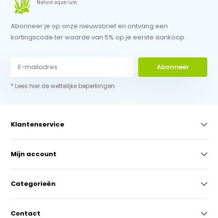
Abonneer je op onze nieuwsbrief en ontvang een
kortingscode ter waarde van 5% op je eerste aankoop.
Abonneer
* Lees hier de wettelijke beperkingen
Klantenservice
Mijn account
Categorieën
Contact