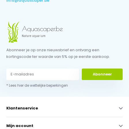
info@aquascaper.be
Abonneer je op onze nieuwsbrief en ontvang een
kortingscode ter waarde van 5% op je eerste aankoop.
Abonneer
* Lees hier de wettelijke beperkingen
Klantenservice
Mijn account