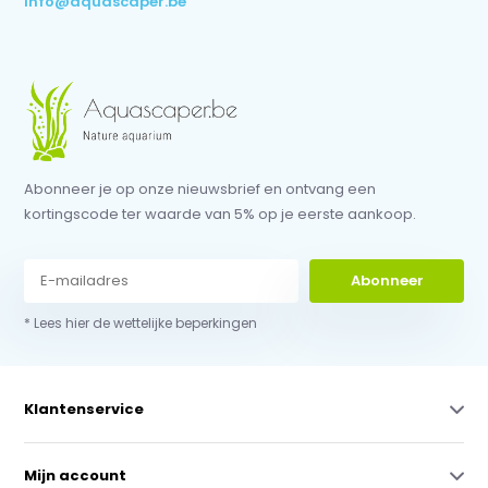
info@aquascaper.be
Abonneer je op onze nieuwsbrief en ontvang een
kortingscode ter waarde van 5% op je eerste aankoop.
Abonneer
* Lees hier de wettelijke beperkingen
Klantenservice
Mijn account