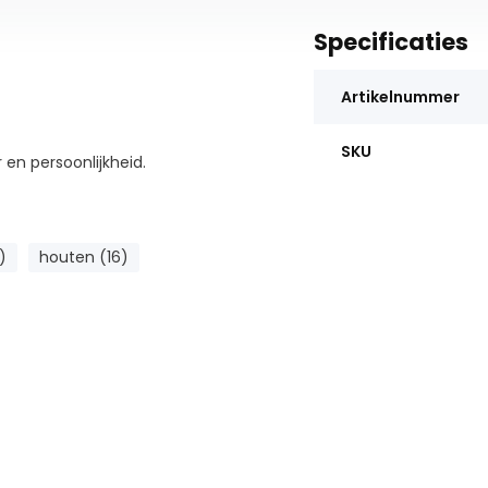
Specificaties
Artikelnummer
SKU
 en persoonlijkheid.
)
houten (16)