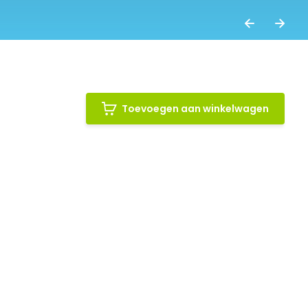
Toevoegen aan winkelwagen