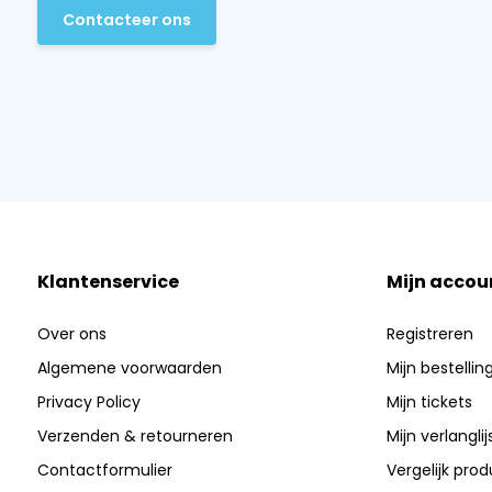
Contacteer ons
Klantenservice
Mijn accou
Over ons
Registreren
Algemene voorwaarden
Mijn bestellin
Privacy Policy
Mijn tickets
Verzenden & retourneren
Mijn verlanglij
Contactformulier
Vergelijk pro