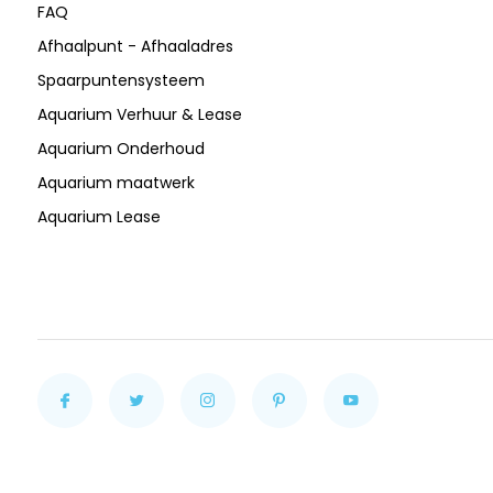
FAQ
Afhaalpunt - Afhaaladres
Spaarpuntensysteem
Aquarium Verhuur & Lease
Aquarium Onderhoud
Aquarium maatwerk
Aquarium Lease