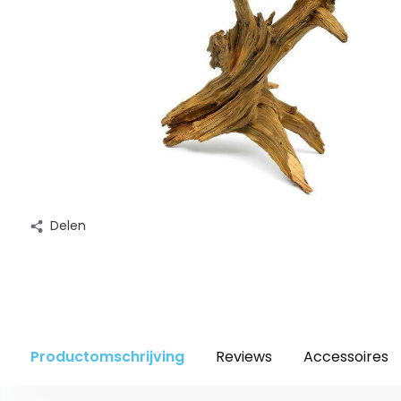
Delen
Productomschrijving
Reviews
Accessoires