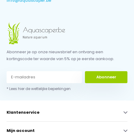
info@aquascaper.be
Abonneer je op onze nieuwsbrief en ontvang een
kortingscode ter waarde van 5% op je eerste aankoop.
Abonneer
* Lees hier de wettelijke beperkingen
Klantenservice
Mijn account