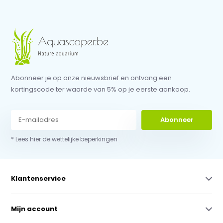
Abonneer je op onze nieuwsbrief en ontvang een
kortingscode ter waarde van 5% op je eerste aankoop.
Abonneer
* Lees hier de wettelijke beperkingen
Klantenservice
Mijn account