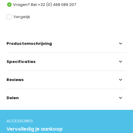
Vragen? Bel +32 (0) 468 089 207
Vergelijk
Productomschrijving
Specificaties
Reviews
Delen
ACCESSOIRES
Vervolledig je aankoop