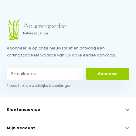
Abonneer je op onze nieuwsbrief en ontvang een
kortingscode ter waarde van 5% op je eerste aankoop.
Abonneer
* Lees hier de wettelijke beperkingen
Klantenservice
Mijn account