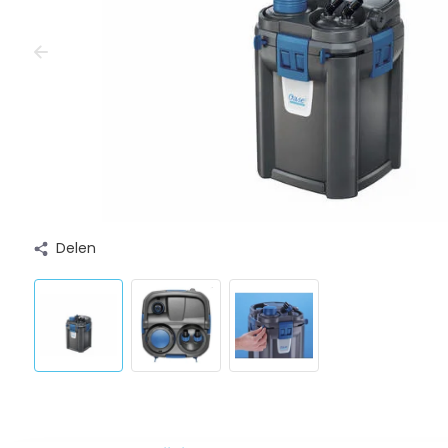
Delen