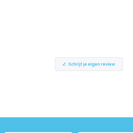
Schrijf je eigen review