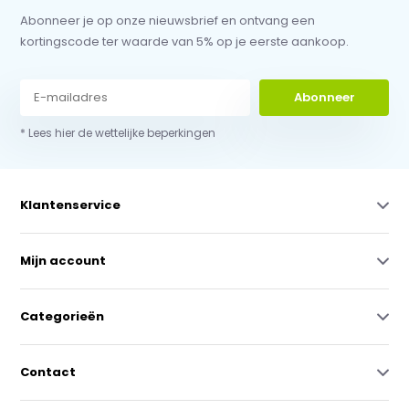
Abonneer je op onze nieuwsbrief en ontvang een
kortingscode ter waarde van 5% op je eerste aankoop.
Abonneer
* Lees hier de wettelijke beperkingen
Klantenservice
Mijn account
Categorieën
Contact