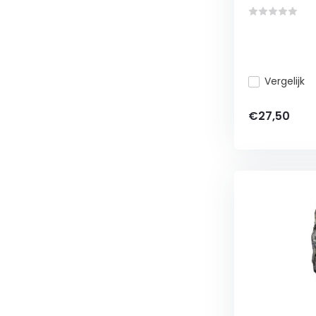
Vergelijk
€27,50