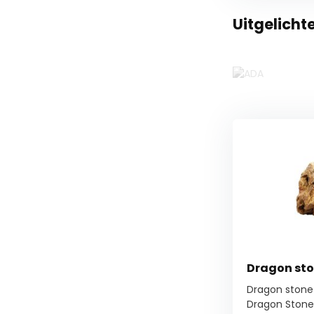
Uitgelicht
Dragon sto
Dragon stone 
Dragon Stone 