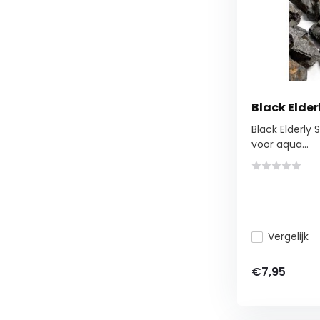
Black Elder
Black Elderly 
voor aqua...
Vergelijk
€7,95