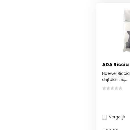
ADA Riccia
Hoewel Riccia
drijfplant is,...
Vergelijk