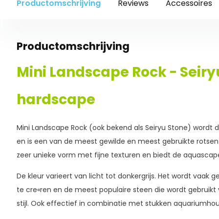
Productomschrijving
Reviews
Accessoires
Productomschrijving
Mini Landscape Rock - Seiry
hardscape
Mini Landscape Rock (ook bekend als Seiryu Stone) wordt 
en is een van de meest gewilde en meest gebruikte rotsen
zeer unieke vorm met fijne texturen en biedt de aquascap
De kleur varieert van licht tot donkergrijs. Het wordt vaak 
te cre«ren en de meest populaire steen die wordt gebruikt
stijl. Ook effectief in combinatie met stukken aquariumhou