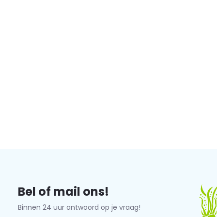
Bel of mail ons!
Binnen 24 uur antwoord op je vraag!