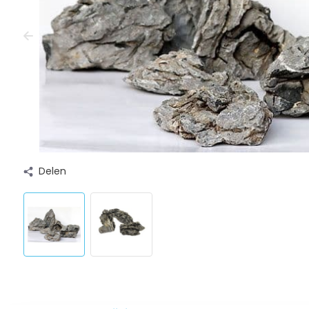
Delen