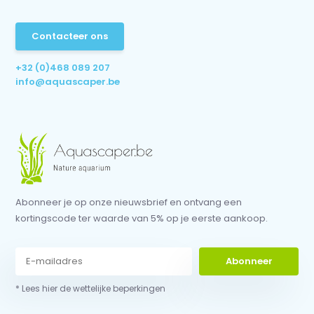
Contacteer ons
+32 (0)468 089 207
info@aquascaper.be
Abonneer je op onze nieuwsbrief en ontvang een
kortingscode ter waarde van 5% op je eerste aankoop.
Abonneer
* Lees hier de wettelijke beperkingen