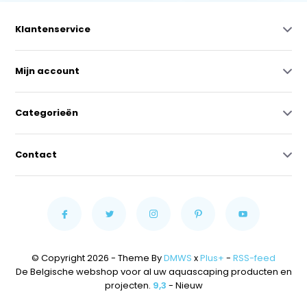
Klantenservice
Mijn account
Categorieën
Contact
© Copyright 2026 - Theme By
DMWS
x
Plus+
-
RSS-feed
De Belgische webshop voor al uw aquascaping producten en
projecten.
9,3
- Nieuw