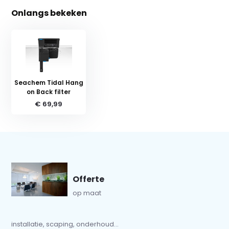
Onlangs bekeken
Seachem Tidal Hang
on Back filter
€ 69,99
Offerte
op maat
installatie, scaping, onderhoud...