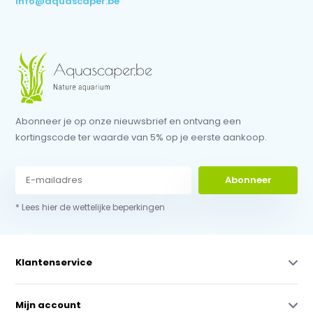
info@aquascaper.be
Abonneer je op onze nieuwsbrief en ontvang een
kortingscode ter waarde van 5% op je eerste aankoop.
Abonneer
* Lees hier de wettelijke beperkingen
Klantenservice
Mijn account