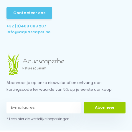
Contacteer ons
+32 (0)468 089 207
info@aquascaper.be
Abonneer je op onze nieuwsbrief en ontvang een
kortingscode ter waarde van 5% op je eerste aankoop.
Abonneer
* Lees hier de wettelijke beperkingen