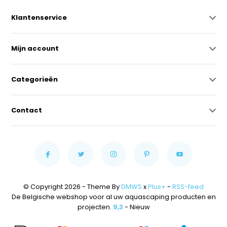
Klantenservice
Mijn account
Categorieën
Contact
© Copyright 2026 - Theme By
DMWS
x
Plus+
-
RSS-feed
De Belgische webshop voor al uw aquascaping producten en
projecten.
9,3
- Nieuw