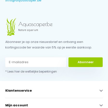
info@aquascaper.be
Abonneer je op onze nieuwsbrief en ontvang een
kortingscode ter waarde van 5% op je eerste aankoop.
Abonneer
* Lees hier de wettelijke beperkingen
Klantenservice
Mijn account