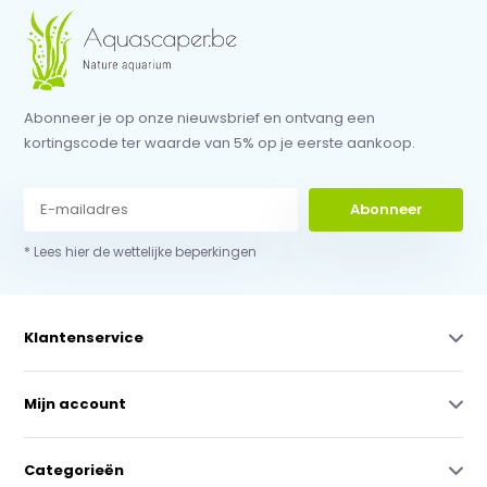
Abonneer je op onze nieuwsbrief en ontvang een
kortingscode ter waarde van 5% op je eerste aankoop.
Abonneer
* Lees hier de wettelijke beperkingen
Klantenservice
Mijn account
Categorieën