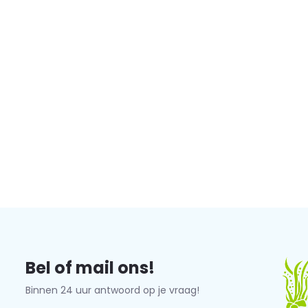
Bel of mail ons!
Binnen 24 uur antwoord op je vraag!