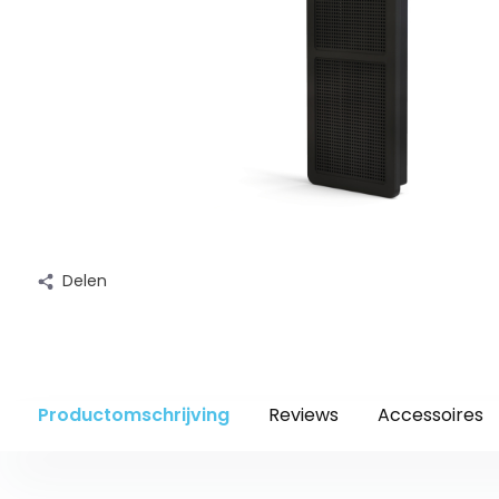
Delen
Productomschrijving
Reviews
Accessoires