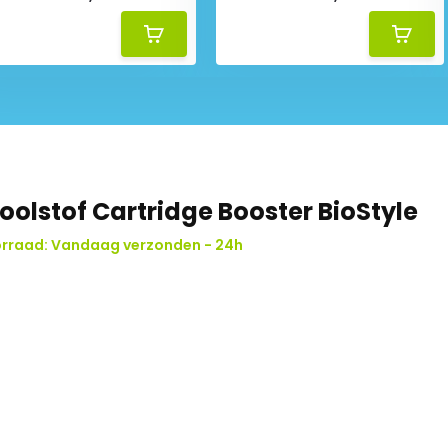
oolstof Cartridge Booster BioStyle
rraad: Vandaag verzonden - 24h