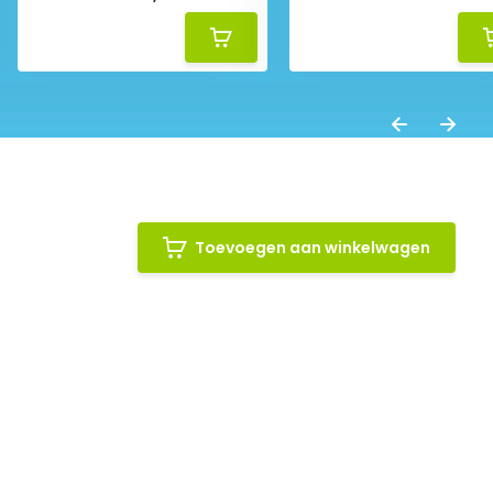
Toevoegen aan winkelwagen