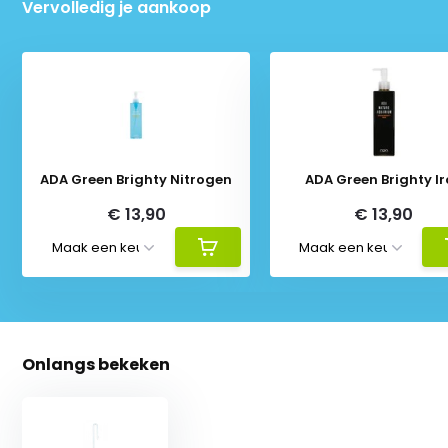
Vervolledig je aankoop
ADA Green Brighty Nitrogen
ADA Green Brighty I
€ 13,90
€ 13,90
Onlangs bekeken