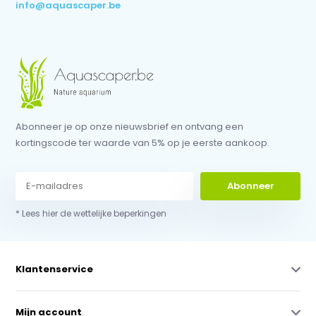
info@aquascaper.be
Abonneer je op onze nieuwsbrief en ontvang een
kortingscode ter waarde van 5% op je eerste aankoop.
Abonneer
* Lees hier de wettelijke beperkingen
Klantenservice
Mijn account