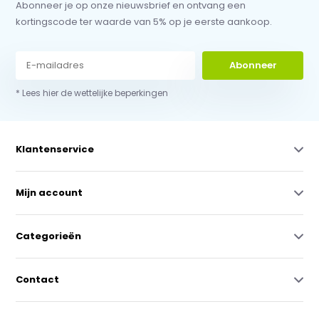
Abonneer je op onze nieuwsbrief en ontvang een
kortingscode ter waarde van 5% op je eerste aankoop.
Abonneer
* Lees hier de wettelijke beperkingen
Klantenservice
Mijn account
Categorieën
Contact