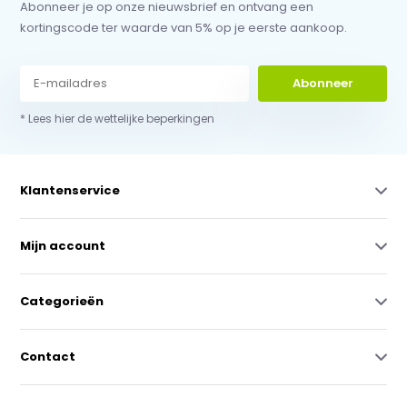
Abonneer je op onze nieuwsbrief en ontvang een
kortingscode ter waarde van 5% op je eerste aankoop.
Abonneer
* Lees hier de wettelijke beperkingen
Klantenservice
Mijn account
Categorieën
Contact