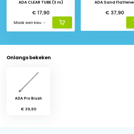
ADA CLEAR TUBE (3 m)
ADA Sand Flattene
€ 17,90
€ 37,90
Onlangs bekeken
ADA Pro Brush
€ 39,90