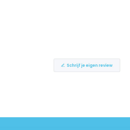
Schrijf je eigen review