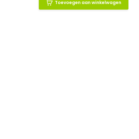
Toevoegen aan winkelwagen