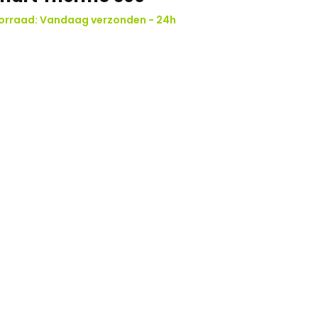
orraad: Vandaag verzonden - 24h