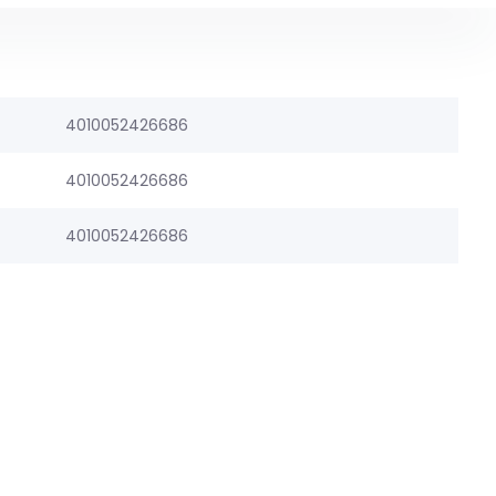
4010052426686
4010052426686
4010052426686