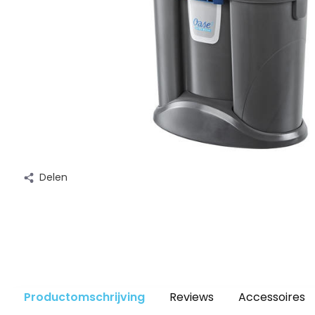
Delen
Productomschrijving
Reviews
Accessoires